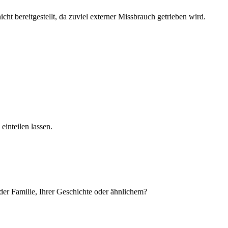
ht bereitgestellt, da zuviel externer Missbrauch getrieben wird.
einteilen lassen.
der Familie, Ihrer Geschichte oder ähnlichem?