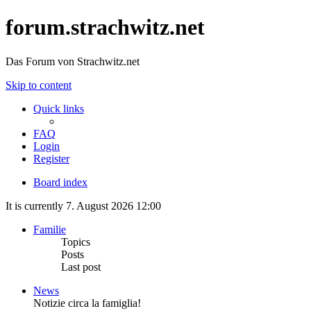
forum.strachwitz.net
Das Forum von Strachwitz.net
Skip to content
Quick links
FAQ
Login
Register
Board index
It is currently 7. August 2026 12:00
Familie
Topics
Posts
Last post
News
Notizie circa la famiglia!