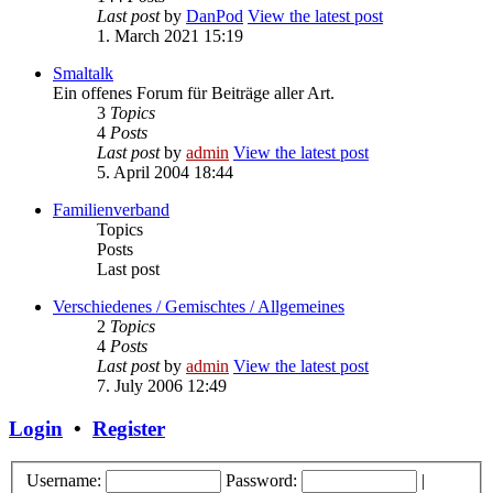
Last post
by
DanPod
View the latest post
1. March 2021 15:19
Smaltalk
Ein offenes Forum für Beiträge aller Art.
3
Topics
4
Posts
Last post
by
admin
View the latest post
5. April 2004 18:44
Familienverband
Topics
Posts
Last post
Verschiedenes / Gemischtes / Allgemeines
2
Topics
4
Posts
Last post
by
admin
View the latest post
7. July 2006 12:49
Login
•
Register
Username:
Password:
|