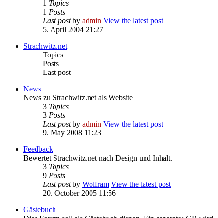
1
Topics
1
Posts
Last post
by
admin
View the latest post
5. April 2004 21:27
Strachwitz.net
Topics
Posts
Last post
News
News zu Strachwitz.net als Website
3
Topics
3
Posts
Last post
by
admin
View the latest post
9. May 2008 11:23
Feedback
Bewertet Strachwitz.net nach Design und Inhalt.
3
Topics
9
Posts
Last post
by
Wolfram
View the latest post
20. October 2005 11:56
Gästebuch